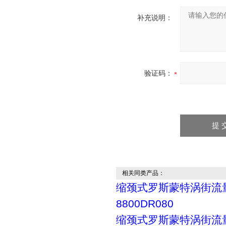
补充说明：
验证码：
相关同类产品：
缩颈式罗斯蒙特涡街流
8800DR080
缩颈式罗斯蒙特涡街流