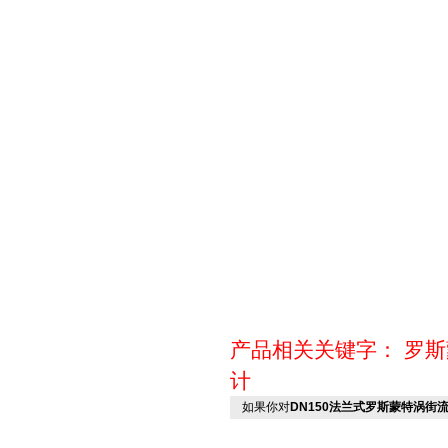
产品相关关键字：
罗斯
计
如果你对
DN150法兰式罗斯蒙特涡街流量