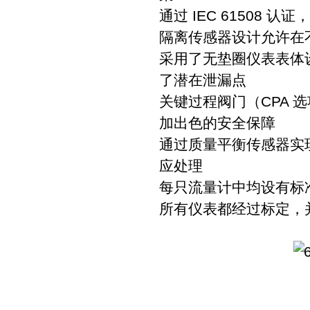
通过 IEC 61508 认
隔离传感器设计允许在
采用了无垫圈仪表表体
了潜在泄漏点
关键过程阀门（CPA
加出色的安全保障
通过质量平衡传感器实
应处理
每只流量计中均设有标
所有仪表都经过标定，