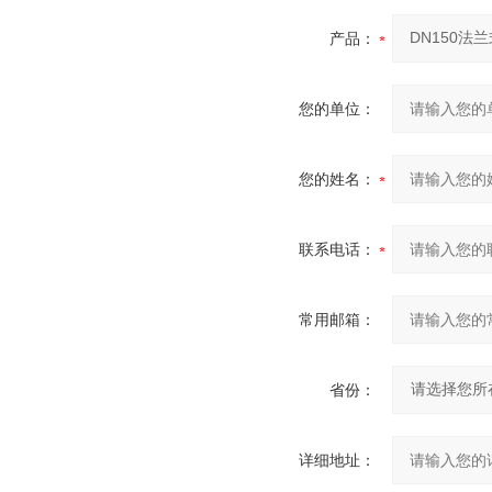
产品：
您的单位：
您的姓名：
联系电话：
常用邮箱：
省份：
详细地址：