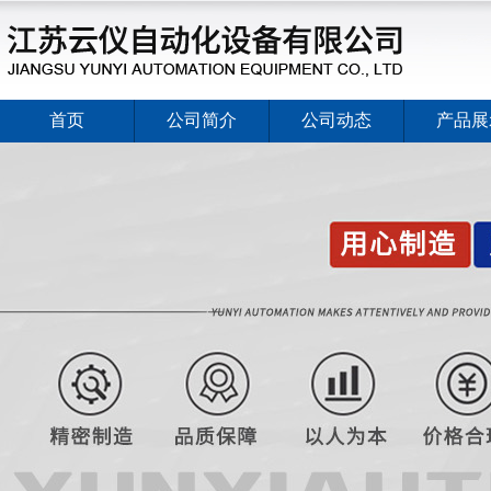
首页
公司简介
公司动态
产品展