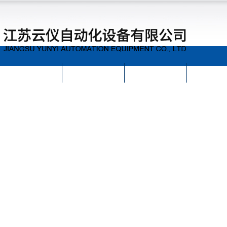
首页
公司简介
公司动态
产品展