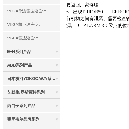
要返回厂家修理。
VEGA导波雷达液位计
6：出现ERROR50——ERRO
行机构之间有泄露。需要检查管线。 
VEGA超声波液位计
源。 9：ALARM 3：零点
VGEA雷达液位计
E+H系列产品
ABB系列产品
日本横河YOKOGAWA系列产品
艾默生/罗斯蒙特系列
西门子系列产品
霍尼韦尔品牌系列