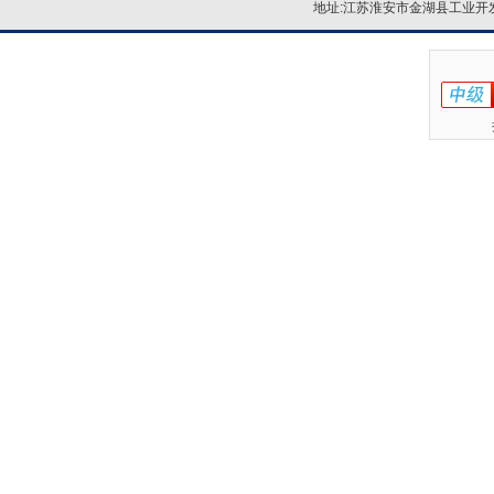
地址:江苏淮安市金湖县工业开发区