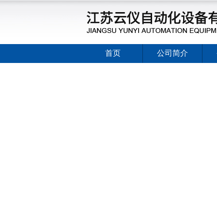
首页
公司简介