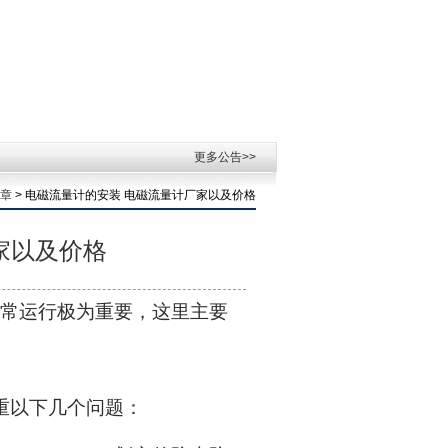
更多公告>>
章
> 电磁流量计的安装 电磁流量计厂家以及价格
家以及价格
常运行极为重要，这里主要
重以下几个问题：