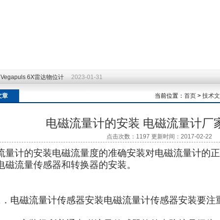
egapuls 6X雷达物位计
2023-01-31
文章
当前位置：
首页
>
技术文
电磁流量计的安装 电磁流量计厂
点击次数：1197 更新时间：2017-02-22
流量计的安装电磁流量度的准确安装对电磁流量计的正
电磁流量传感器和转换器的安装。
电磁流量计传感器安装电磁流量计传感器安装要注