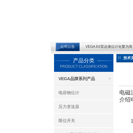
江苏云仪自动化设备有限公司
公司公告
VEGA 6X雷达液位计化繁为简 V
技术
产品分类
PRODUCT CLASSIFICATION
VEGA品牌系列产品
电磁
电容物位计
介绍
压力变送器
1．
限位开关