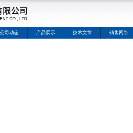
公司动态
产品展示
技术文章
销售网络