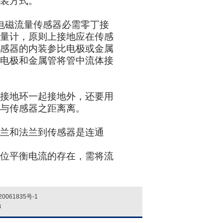
装方式。
电磁流量传感器必需零丁接
量计，原则上接地应在传感
感器的内装参比电极或金属
电极和金属管将管中流体接
接地环一起接地外，还要用
与传感器之距离离。
兰和法兰到传感器是连通
位平衡电流的存在，需将流
0061835号-1
3