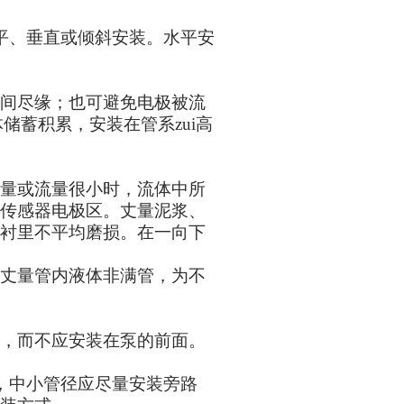
平、垂直或倾斜安装。水平安
间尽缘；也可避免电极被流
储蓄积累，安装在管系zui高
量或流量很小时，流体中所
传感器电极区。丈量泥浆、
衬里不平均磨损。在一向下
丈量管内液体非满管，为不
，而不应安装在泵的前面。
，中小管径应尽量安装旁路