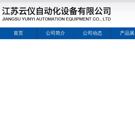
首页
公司简介
公司动态
产品展