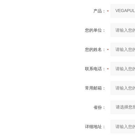
产品：
您的单位：
您的姓名：
联系电话：
常用邮箱：
省份：
详细地址：