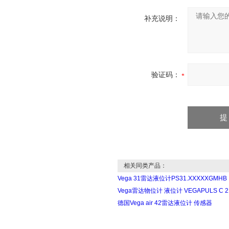
补充说明：
验证码：
相关同类产品：
Vega 31雷达液位计PS31.XXXXXGMHB
Vega雷达物位计 液位计 VEGAPULS C 2
德国Vega air 42雷达液位计 传感器