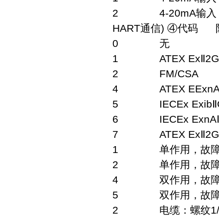
2 4-20mA输入，
HART通信) ④代码
0 无
1 ATEX ExⅡ2GE 
2 FM/CSA
4 ATEX EExnA
5 IECEx ExibⅡ
6 IECEx ExnAⅡ
7 ATEX ExⅡ2G 
1 单作用，故障
2 单作用，故障
4 双作用，故障
5 双作用，故障
2 电缆：螺纹1/2-1