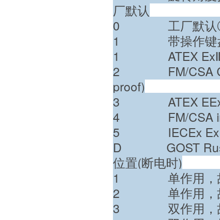
厂默认
0 工厂默认
1 带操作键
1 ATEX ExⅡ2 
2 FM/CSA Class
proof)
3 ATEX EEx ib
4 FM/CSA intrins
5 IECEx Ex ib
D GOST Russia 
位置(断电时)
1 单作用，
2 单作用，
3 双作用，