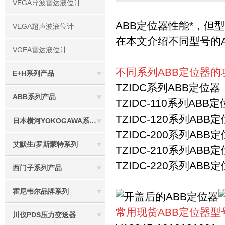
VEGA导波雷达液位计
ABB定位器性能*，但
VEGA超声波液位计
在本文介绍不同型号的
VGEA雷达液位计
不同系列ABB定位器的
E+H系列产品
TZIDC系列ABB定位器
ABB系列产品
TZIDC-110系列ABB
TZIDC-120系列ABB定
日本横河YOKOGAWA系列产品
TZIDC-200系列ABB
艾默生/罗斯蒙特系列
TZIDC-210系列AB
TZIDC-220系列ABB
西门子系列产品
霍尼韦尔品牌系列
常用现货ABB定位器型
川仪PDS压力变送器