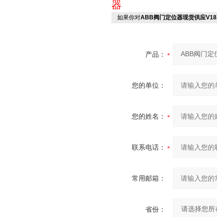
器
如果你对
ABB阀门定位器现货供应V18345
产品：
您的单位：
您的姓名：
联系电话：
常用邮箱：
省份：