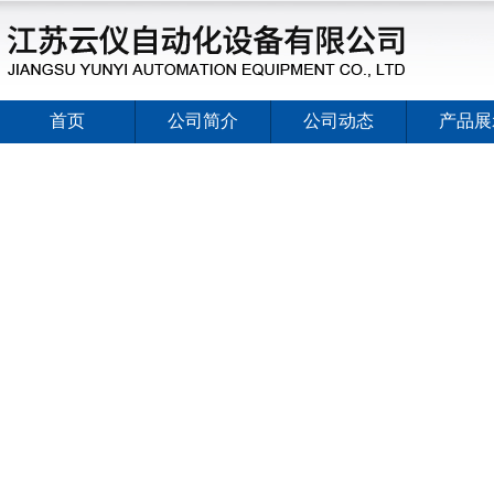
首页
公司简介
公司动态
产品展