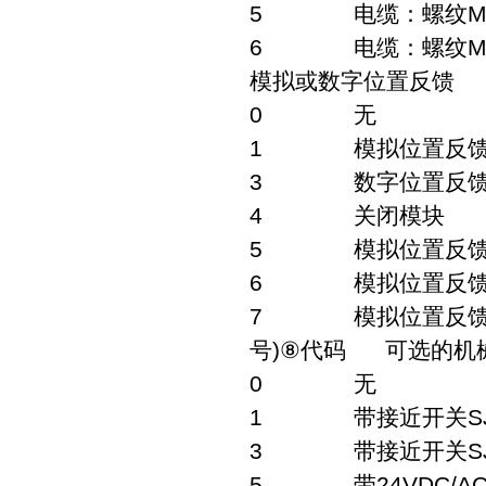
5 电缆：螺纹M20×1
6 电缆：螺纹M20
模拟或数字位置反馈
0 无
1 模拟位置反馈板，
3 数字位置反馈
4 关闭模块
5 模拟位置反馈板，
6 模拟位置反馈板，
7 模拟位置反馈板，4
号)⑧代码 可选的机
0 无
1 带接近开关SJ2
3 带接近开关SJ2
5 带24VDC/A