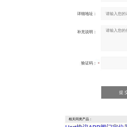
详细地址：
补充说明：
验证码：
相关同类产品：