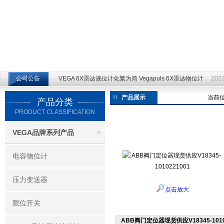
江苏云仪自动化设备有限公司
公司公告
VEGA 6X雷达液位计化繁为简 Vegapuls 6X雷达物位计
2023
产品展示
当前
产品分类
PRODUCT CLASSIFICATION
VEGA品牌系列产品
电容物位计
压力变送器
点击放大
限位开关
ABB阀门定位器现货供应V18345-1010