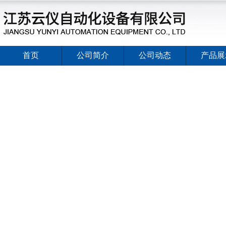
首页
公司简介
公司动态
产品展