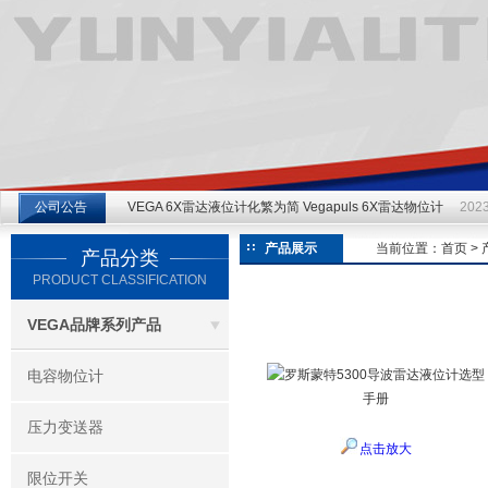
江苏云仪自动化设备有限公司
公司公告
VEGA 6X雷达液位计化繁为简 Vegapuls 6X雷达物位计
2023
产品展示
当前位置：
首页
>
产品分类
PRODUCT CLASSIFICATION
VEGA品牌系列产品
电容物位计
压力变送器
点击放大
限位开关