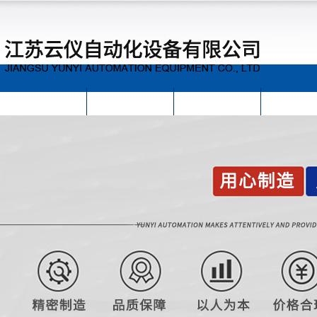
首页
公司简介
公司动态
产品展