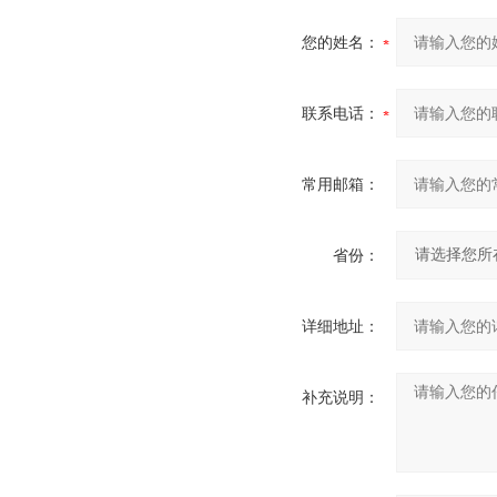
您的姓名：
联系电话：
常用邮箱：
省份：
详细地址：
补充说明：