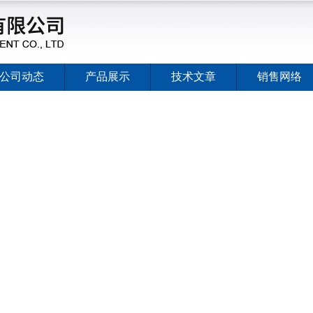
公司动态
产品展示
技术文章
销售网络