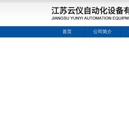
首页
公司简介