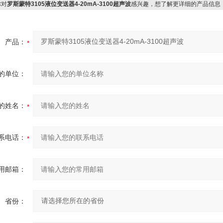
对
罗斯蒙特3105液位变送器4-20mA-3100超声波
感兴趣，想了解更详细的产品信息
产品：
的单位：
的姓名：
系电话：
用邮箱：
省份：