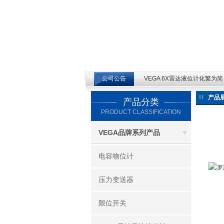
江苏云仪自动化设备有限公司
公司公告
VEGA 6X雷达液位计化繁为简 V
产品
产品分类
PRODUCT CLASSIFICATION
VEGA品牌系列产品
电容物位计
压力变送器
限位开关