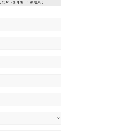
，填写下表直接与厂家联系：