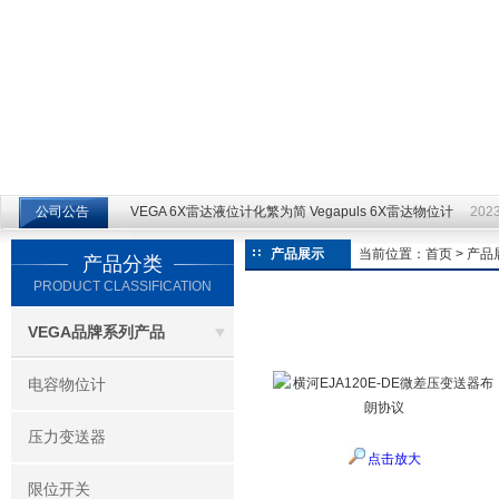
江苏云仪自动化设备有限公司
公司公告
VEGA 6X雷达液位计化繁为简 Vegapuls 6X雷达物位计
2023
产品展示
当前位置：
首页
>
产品
产品分类
PRODUCT CLASSIFICATION
VEGA品牌系列产品
电容物位计
压力变送器
点击放大
限位开关