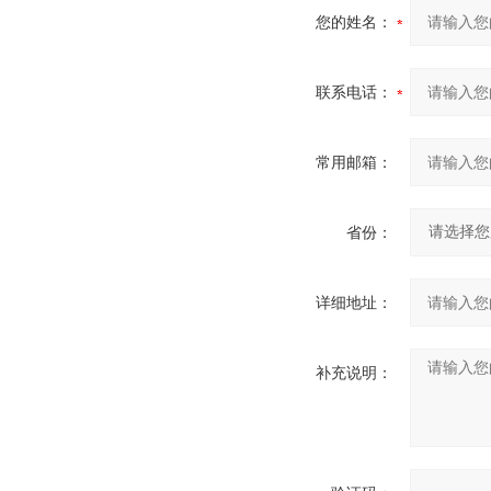
您的姓名：
联系电话：
常用邮箱：
省份：
详细地址：
补充说明：