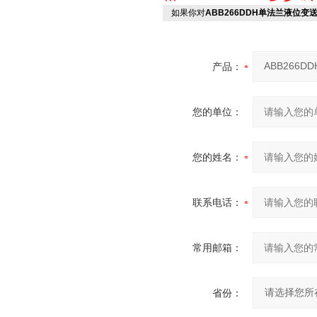
如果你对
ABB266DDH单法兰液位变
产品：
您的单位：
您的姓名：
联系电话：
常用邮箱：
省份：