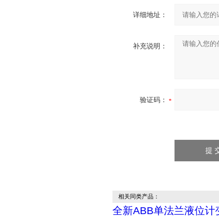
详细地址：
补充说明：
验证码：
相关同类产品：
全新ABB单法兰液位计