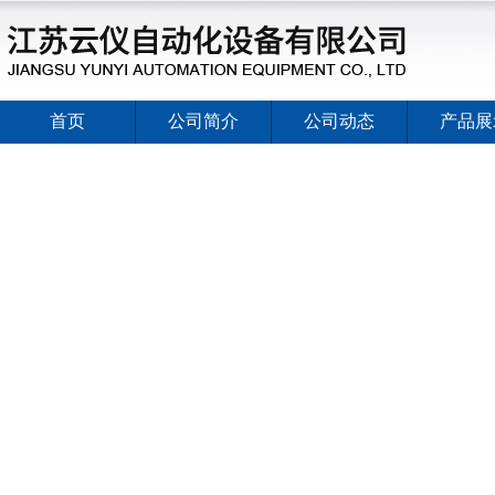
首页
公司简介
公司动态
产品展