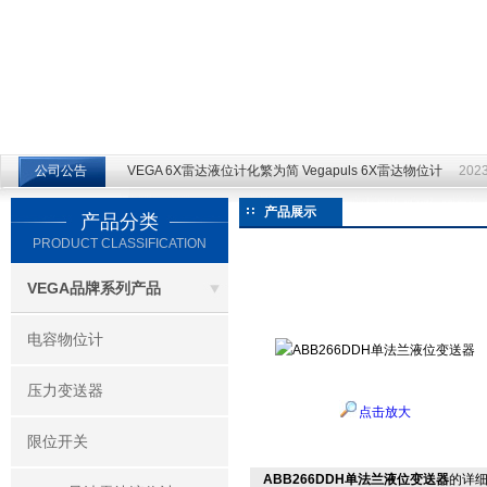
江苏云仪自动化设备有限公司
公司公告
VEGA 6X雷达液位计化繁为简 Vegapuls 6X雷达物位计
2023
产品展示
产品分类
PRODUCT CLASSIFICATION
VEGA品牌系列产品
电容物位计
压力变送器
点击放大
限位开关
ABB266DDH单法兰液位变送器
的详