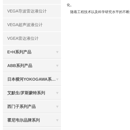
化。
VEGA导波雷达液位计
随着工程技术以及科学研究水平的不断
VEGA超声波液位计
VGEA雷达液位计
E+H系列产品
ABB系列产品
日本横河YOKOGAWA系列产品
艾默生/罗斯蒙特系列
西门子系列产品
霍尼韦尔品牌系列