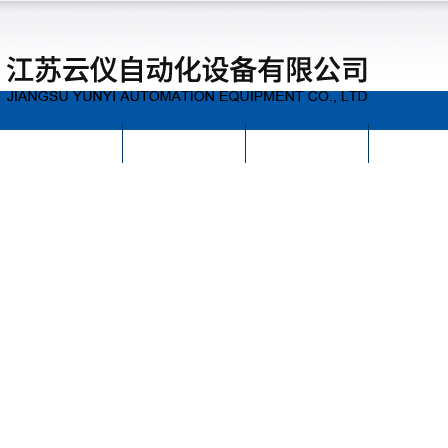
首页
公司简介
公司动态
产品展