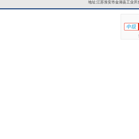
地址:江苏淮安市金湖县工业开发区