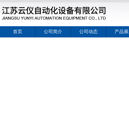
首页
公司简介
公司动态
产品展